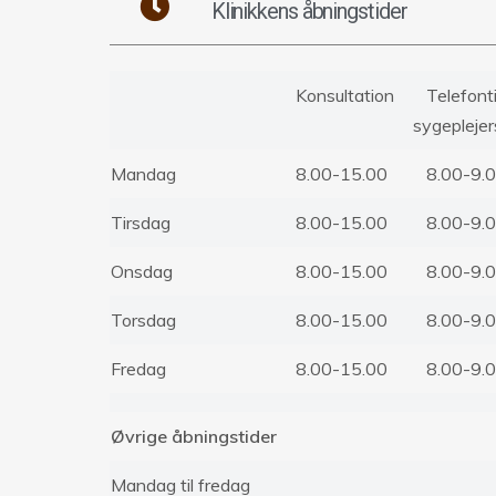
Klinikkens åbningstider
Konsultation
Telefont
sygepleje
Mandag
8.00-15.00
8.00-9.
Tirsdag
8.00-15.00
8.00-9.
Onsdag
8.00-15.00
8.00-9.
Torsdag
8.00-15.00
8.00-9.
Fredag
8.00-15.00
8.00-9.
Øvrige åbningstider
Mandag til fredag