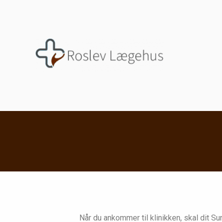
Når du ankommer til klinikken, skal dit S